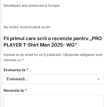
Developed and produced in Europe.
Nu există recenzii până acum.
Fii primul care scrii o recenzie pentru „PRO
PLAYER T-Shirt Men 2025- WG”
Adresa ta de email nu va fi publicată.
Câmpurile obligatorii sunt
marcate cu
*
Evaluarea ta
*
Recenzia ta
*