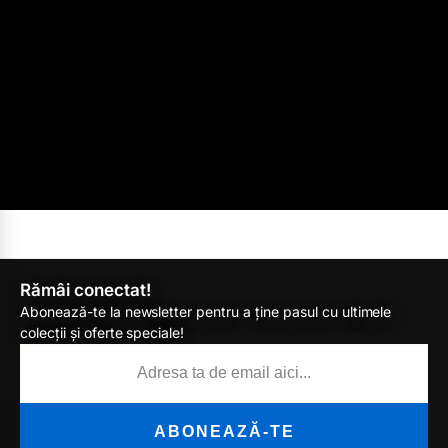
Rămâi conectat!
Abonează-te la newsletter pentru a ține pasul cu ultimele
colecții și oferte speciale!
ABONEAZĂ-TE