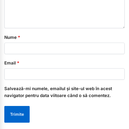
Nume
*
Email
*
Salvează-mi numele, emailul și site-ul web în acest
navigator pentru data viitoare când o să comentez.