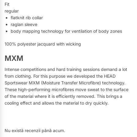
Fit
regular
flatknit rib collar
raglan sleeve
body mapping technology for ventilation of body zones
100% polyester jacquard with wicking
MXM
Intense competitions and hard training sessions demand a lot
from clothing. For this purpose we developed the HEAD
Sportswear MXM (Moisture Transfer Microfibre) technology.
These high-performing microfibres move sweat to the surface
of the material where it is efficiently removed. This brings a
cooling effect and allows the material to dry quickly.
Nu există recenzii până acum.