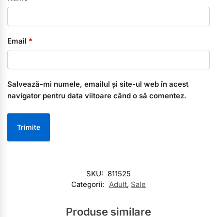
Email
*
Salvează-mi numele, emailul și site-ul web în acest
navigator pentru data viitoare când o să comentez.
SKU:
811525
Categorii:
Adult
,
Sale
Produse similare