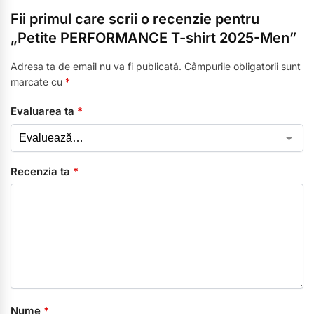
Fii primul care scrii o recenzie pentru
„Petite PERFORMANCE T-shirt 2025-Men”
Adresa ta de email nu va fi publicată.
Câmpurile obligatorii sunt
marcate cu
*
Evaluarea ta
*
Recenzia ta
*
Nume
*