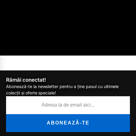
Rămâi conectat!
Abonează-te la newsletter pentru a ține pasul cu ultimele
colecții și oferte speciale!
ABONEAZĂ-TE