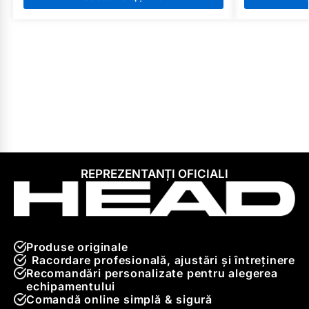
REPREZENTANȚI OFICIALI
Produse originale
Racordare profesională, ajustări și întreținere
Recomandări personalizate pentru alegerea
echipamentului
Comandă online simplă & sigură