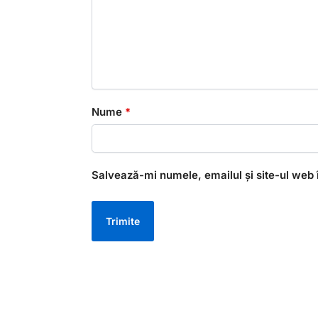
Nume
*
Salvează-mi numele, emailul și site-ul web 