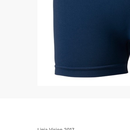
Linia Vision 2017.