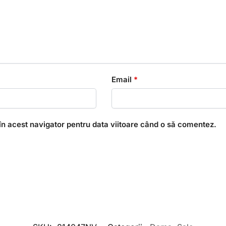
Email
*
în acest navigator pentru data viitoare când o să comentez.