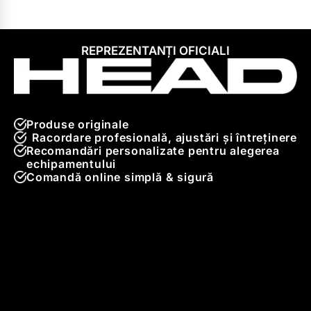
REPREZENTANȚI OFICIALI
Produse originale
Racordare profesională, ajustări și întreținere
Recomandări personalizate pentru alegerea
echipamentului
Comandă online simplă & sigură