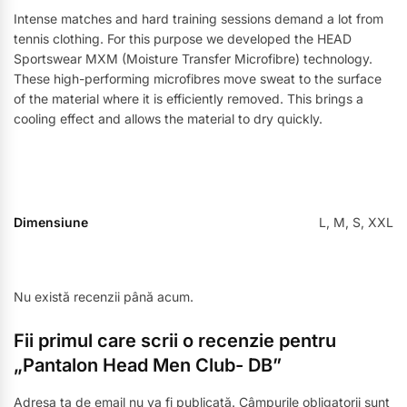
Intense matches and hard training sessions demand a lot from
tennis clothing. For this purpose we developed the HEAD
Sportswear MXM (Moisture Transfer Microfibre) technology.
These high-performing microfibres move sweat to the surface
of the material where it is efficiently removed. This brings a
cooling effect and allows the material to dry quickly.
Dimensiune
L, M, S, XXL
Nu există recenzii până acum.
Fii primul care scrii o recenzie pentru
„Pantalon Head Men Club- DB”
Adresa ta de email nu va fi publicată.
Câmpurile obligatorii sunt