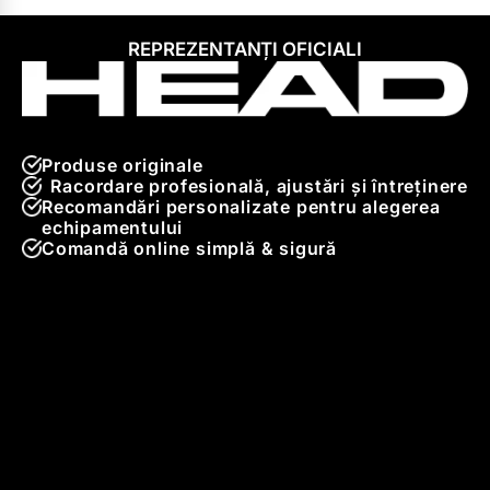
REPREZENTANȚI OFICIALI
Produse originale
Racordare profesională, ajustări și întreținere
Recomandări personalizate pentru alegerea
echipamentului
Comandă online simplă & sigură