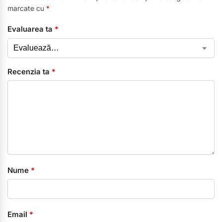
marcate cu
*
Evaluarea ta
*
Recenzia ta
*
Nume
*
Email
*