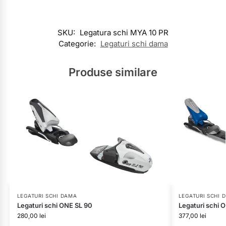
SKU:
Legatura schi MYA 10 PR
Categorie:
Legaturi schi dama
Produse similare
LEGATURI SCHI DAMA
LEGATURI SCHI 
Legaturi schi ONE SL 90
Legaturi schi 
280,00
lei
377,00
lei