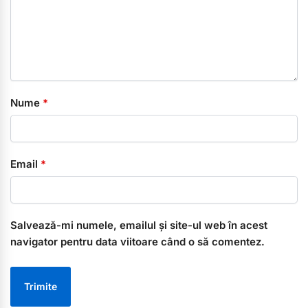
Nume
*
Email
*
Salvează-mi numele, emailul și site-ul web în acest
navigator pentru data viitoare când o să comentez.