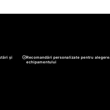
tări și
Recomandări personalizate pentru alegere
echipamentului