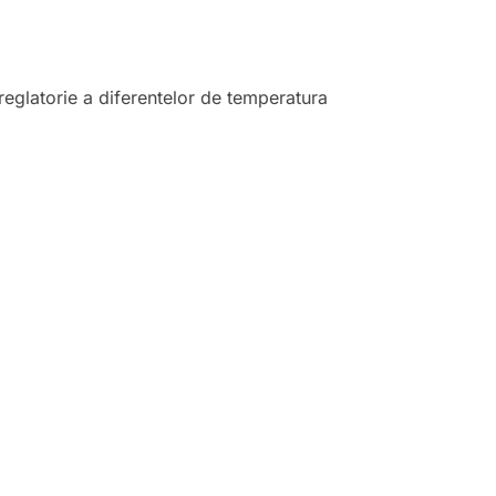
 reglatorie a diferentelor de temperatura