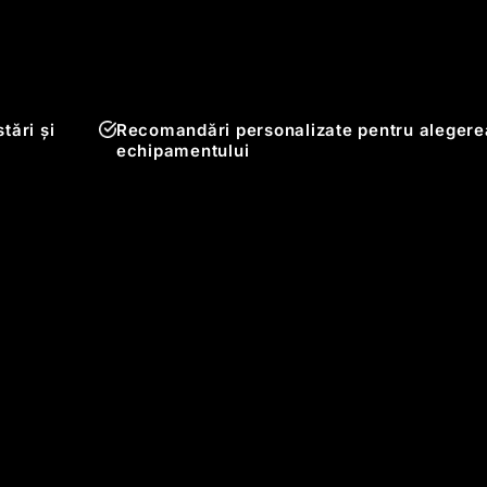
tări și
Recomandări personalizate pentru alegere
echipamentului