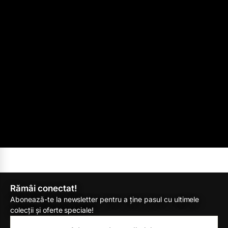
Rămâi conectat!
Abonează-te la newsletter pentru a ține pasul cu ultimele
colecții și oferte speciale!