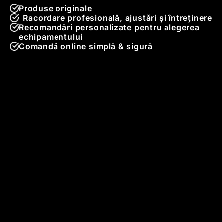
Produse originale
Racordare profesională, ajustări și întreținere
Recomandări personalizate pentru alegerea
echipamentului
Comandă online simplă & sigură