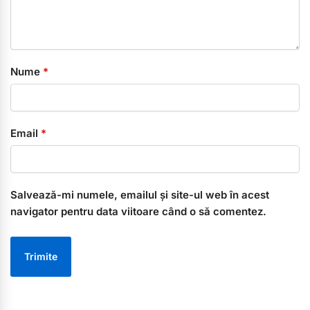
Nume
*
Email
*
Salvează-mi numele, emailul și site-ul web în acest
navigator pentru data viitoare când o să comentez.