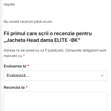
regular
Nu există recenzii până acum.
Fii primul care scrii o recenzie pentru
„Jacheta Head dama ELITE -BK”
Adresa ta de email nu va fi publicată.
Câmpurile obligatorii sunt
marcate cu
*
Evaluarea ta
*
Recenzia ta
*