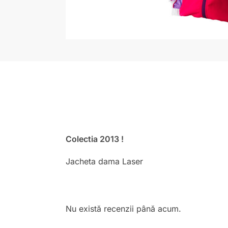
Colectia 2013 !
Jacheta dama Laser
Nu există recenzii până acum.