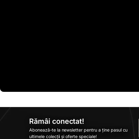
Rămâi conectat!
Abonează-te la newsletter pentru a ține pasul cu
ultimele colecții și oferte speciale!