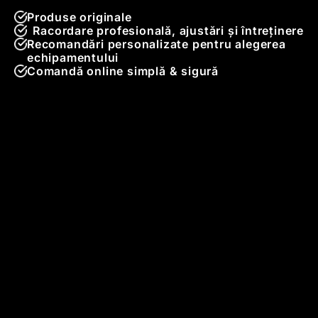
Produse originale
Racordare profesională, ajustări și întreținere
Recomandări personalizate pentru alegerea
echipamentului
Comandă online simplă & sigură