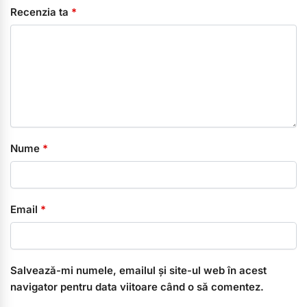
Recenzia ta
*
Nume
*
Email
*
Salvează-mi numele, emailul și site-ul web în acest
navigator pentru data viitoare când o să comentez.