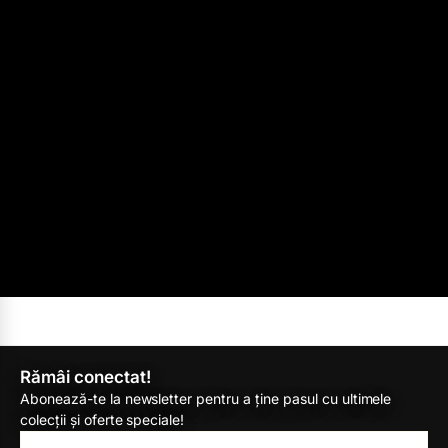
Rămâi conectat!
Abonează-te la newsletter pentru a ține pasul cu ultimele
colecții și oferte speciale!