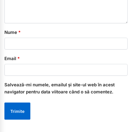
Nume
*
Email
*
Salvează-mi numele, emailul și site-ul web în acest
navigator pentru data viitoare când o să comentez.