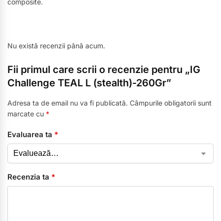
composite.
Nu există recenzii până acum.
Fii primul care scrii o recenzie pentru „IG
Challenge TEAL L (stealth)-260Gr”
Adresa ta de email nu va fi publicată.
Câmpurile obligatorii sunt
marcate cu
*
Evaluarea ta
*
Recenzia ta
*