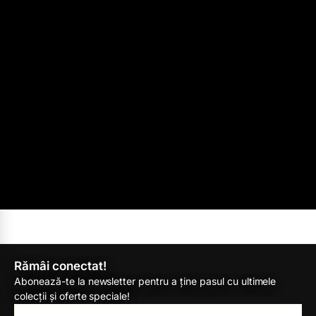
Rămâi conectat!
Abonează-te la newsletter pentru a ține pasul cu ultimele
colecții și oferte speciale!