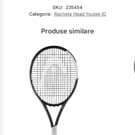
SKU:
235454
Categorie:
Rachete Head Youtek IG
Produse similare