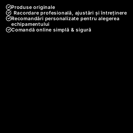
Produse originale
Racordare profesională, ajustări și întreținere
Recomandări personalizate pentru alegerea
echipamentului
Comandă online simplă & sigură