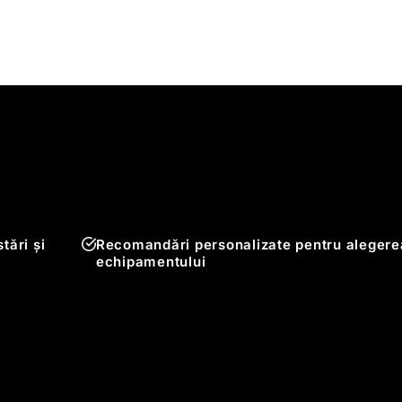
tări și
Recomandări personalizate pentru alegere
echipamentului