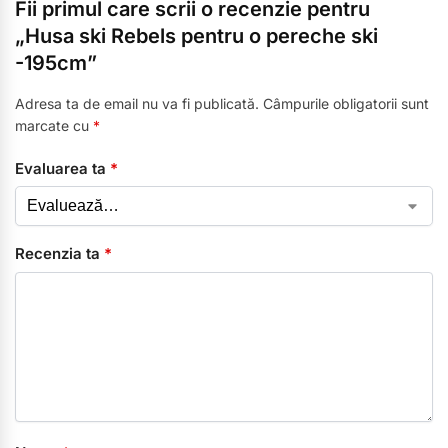
Fii primul care scrii o recenzie pentru
„Husa ski Rebels pentru o pereche ski
-195cm”
Adresa ta de email nu va fi publicată.
Câmpurile obligatorii sunt
marcate cu
*
Evaluarea ta
*
Recenzia ta
*