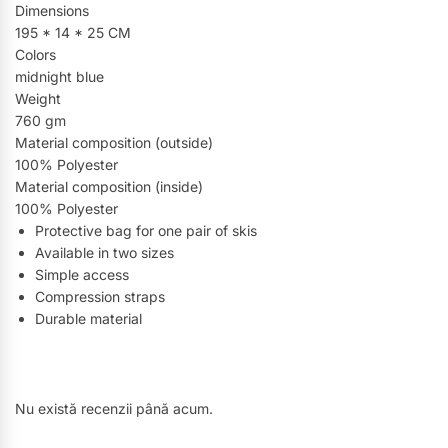
Dimensions
195 * 14 * 25 CM
Colors
midnight blue
Weight
760 gm
Material composition (outside)
100% Polyester
Material composition (inside)
100% Polyester
Protective bag for one pair of skis
Available in two sizes
Simple access
Compression straps
Durable material
Nu există recenzii până acum.