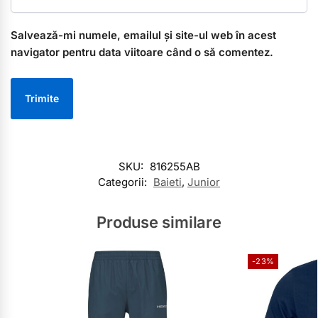
Salvează-mi numele, emailul și site-ul web în acest
navigator pentru data viitoare când o să comentez.
SKU:
816255AB
Categorii:
Baieti
,
Junior
Produse similare
-23%