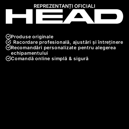
REPREZENTANȚI OFICIALI
Produse originale
Racordare profesională, ajustări și întreținere
Recomandări personalizate pentru alegerea
echipamentului
Comandă online simplă & sigură