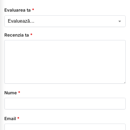
Evaluarea ta
*
Recenzia ta
*
Nume
*
Email
*