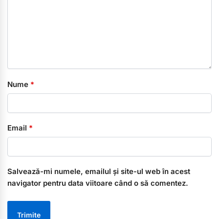
Nume
*
Email
*
Salvează-mi numele, emailul și site-ul web în acest
navigator pentru data viitoare când o să comentez.