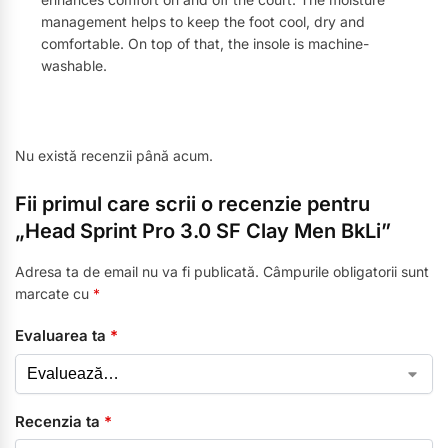
management helps to keep the foot cool, dry and
comfortable. On top of that, the insole is machine-
washable.
Nu există recenzii până acum.
Fii primul care scrii o recenzie pentru
„Head Sprint Pro 3.0 SF Clay Men BkLi”
Adresa ta de email nu va fi publicată.
Câmpurile obligatorii sunt
marcate cu
*
Evaluarea ta
*
Recenzia ta
*