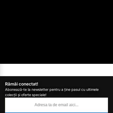
Rămâi conectat!
Abonează-te la newsletter pentru a ține pasul cu ultimele
colecții și oferte speciale!