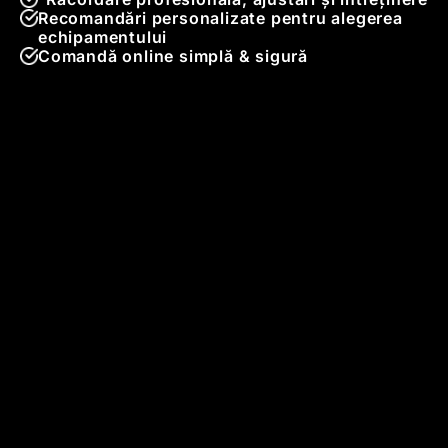
Recomandări personalizate pentru alegerea
echipamentului
Comandă online simplă & sigură