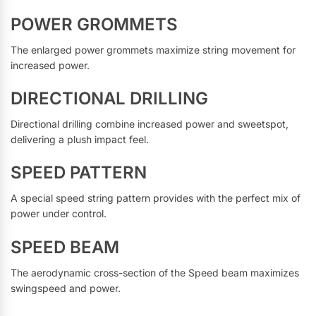
POWER GROMMETS
The enlarged power grommets maximize string movement for
increased power.
DIRECTIONAL DRILLING
Directional drilling combine increased power and sweetspot,
delivering a plush impact feel.
SPEED PATTERN
A special speed string pattern provides with the perfect mix of
power under control.
SPEED BEAM
The aerodynamic cross-section of the Speed beam maximizes
swingspeed and power.