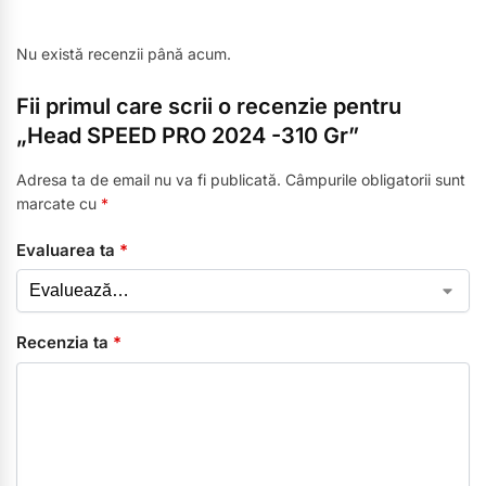
Nu există recenzii până acum.
Fii primul care scrii o recenzie pentru
„Head SPEED PRO 2024 -310 Gr”
Adresa ta de email nu va fi publicată.
Câmpurile obligatorii sunt
marcate cu
*
Evaluarea ta
*
Recenzia ta
*