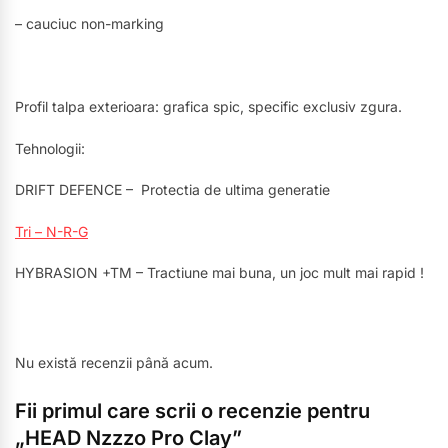
– cauciuc non-marking
Profil talpa exterioara: grafica spic, specific exclusiv zgura.
Tehnologii:
DRIFT DEFENCE – Protectia de ultima generatie
Tri – N-R-G
HYBRASION +TM – Tractiune mai buna, un joc mult mai rapid !
Nu există recenzii până acum.
Fii primul care scrii o recenzie pentru
„HEAD Nzzzo Pro Clay”