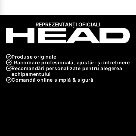
REPREZENTANȚI OFICIALI
Produse originale
Racordare profesională, ajustări și întreținere
Recomandări personalizate pentru alegerea
echipamentului
Comandă online simplă & sigură