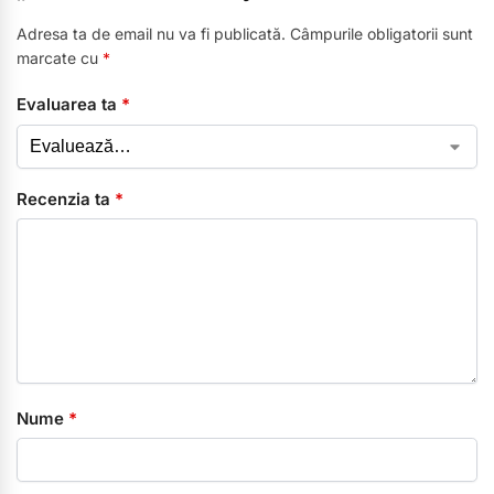
Adresa ta de email nu va fi publicată.
Câmpurile obligatorii sunt
marcate cu
*
Evaluarea ta
*
Recenzia ta
*
Nume
*