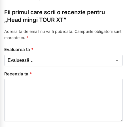
Fii primul care scrii o recenzie pentru
„Head mingi TOUR XT”
Adresa ta de email nu va fi publicată.
Câmpurile obligatorii sunt
marcate cu
*
Evaluarea ta
*
Recenzia ta
*