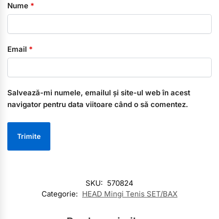
Nume
*
Email
*
Salvează-mi numele, emailul și site-ul web în acest
navigator pentru data viitoare când o să comentez.
SKU:
570824
Categorie:
HEAD Mingi Tenis SET/BAX