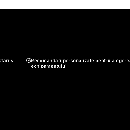
tări și
Recomandări personalizate pentru alegere
echipamentului