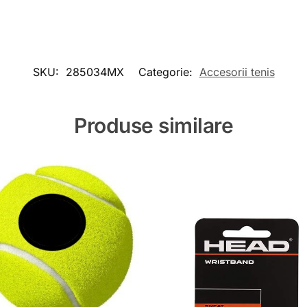
SKU:
285034MX
Categorie:
Accesorii tenis
Produse similare