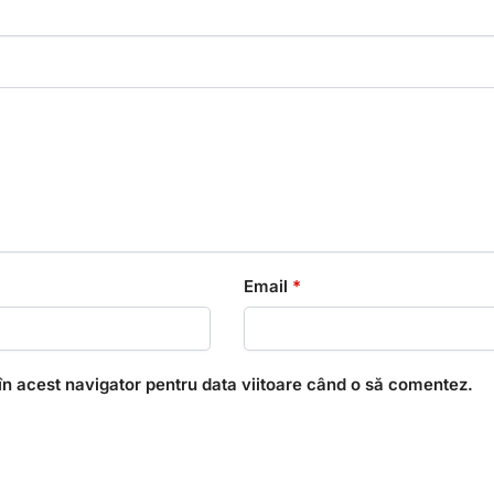
Email
*
în acest navigator pentru data viitoare când o să comentez.