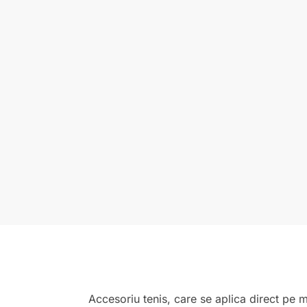
Accesoriu tenis, care se aplica direct pe ma