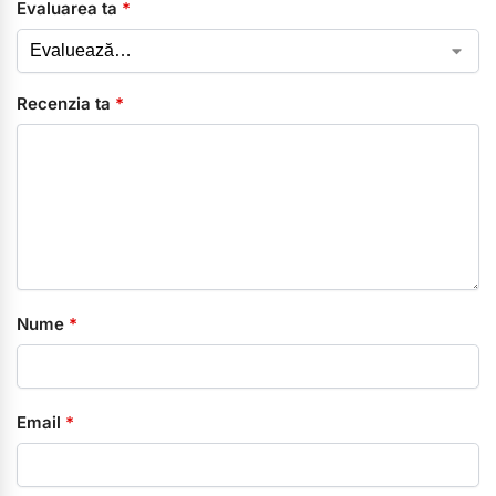
Evaluarea ta
*
Recenzia ta
*
Nume
*
Email
*