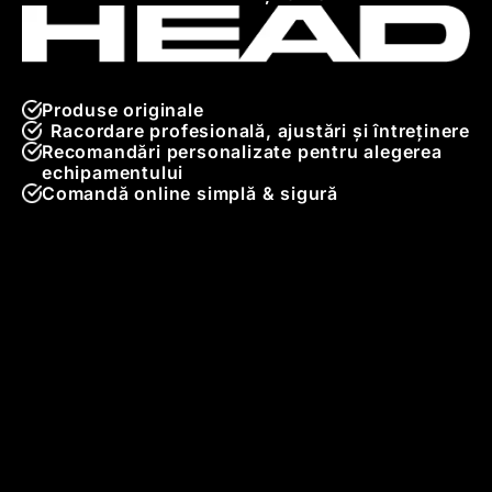
Produse originale
Racordare profesională, ajustări și întreținere
Recomandări personalizate pentru alegerea
echipamentului
Comandă online simplă & sigură