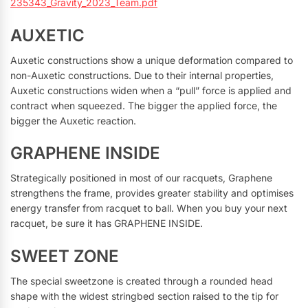
235343_Gravity_2023_Team.pdf
AUXETIC
Auxetic constructions show a unique deformation compared to
non-Auxetic constructions. Due to their internal properties,
Auxetic constructions widen when a “pull” force is applied and
contract when squeezed. The bigger the applied force, the
bigger the Auxetic reaction.
GRAPHENE INSIDE
Strategically positioned in most of our racquets, Graphene
strengthens the frame, provides greater stability and optimises
energy transfer from racquet to ball. When you buy your next
racquet, be sure it has GRAPHENE INSIDE.
SWEET ZONE
The special sweetzone is created through a rounded head
shape with the widest stringbed section raised to the tip for