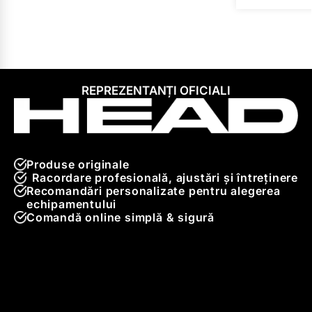
REPREZENTANȚI OFICIALI
Produse originale
Racordare profesională, ajustări și întreținere
Recomandări personalizate pentru alegerea
echipamentului
Comandă online simplă & sigură