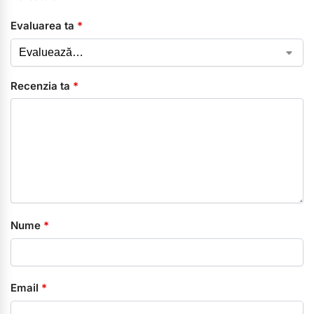
Evaluarea ta
*
Recenzia ta
*
Nume
*
Email
*