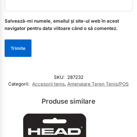
Salvează-mi numele, emailul și site-ul web în acest
navigator pentru data viitoare când o să comentez.
SKU:
287232
Categorii:
Accesorii tenis
,
Amenajare Teren Tenis/POS
Produse similare