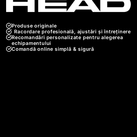
Produse originale
Racordare profesională, ajustări și întreținere
Recomandări personalizate pentru alegerea
echipamentului
Comandă online simplă & sigură