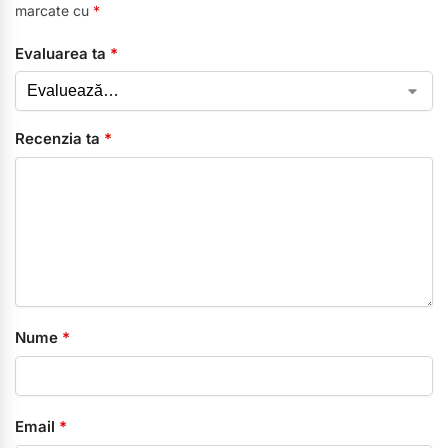
marcate cu
*
Evaluarea ta
*
Recenzia ta
*
Nume
*
Email
*