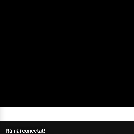
Rămâi conectat!