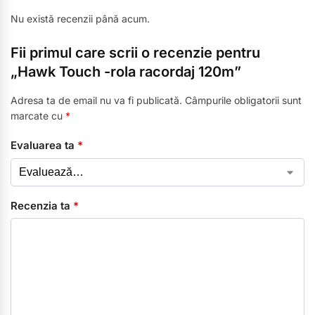
Nu există recenzii până acum.
Fii primul care scrii o recenzie pentru
„Hawk Touch -rola racordaj 120m”
Adresa ta de email nu va fi publicată.
Câmpurile obligatorii sunt
marcate cu
*
Evaluarea ta
*
Recenzia ta
*