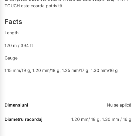
TOUCH este coarda potrivită.
Facts
Length
120 m / 394 ft
Gauge
1.15 mm/19 g, 1.20 mm/18 g, 1.25 mm/17 g, 1.30 mm/16 g
Dimensiuni
Nu se aplică
Diametru racordaj
1.20 mm/ 18 g, 1.30 mm / 16 g