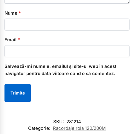
Nume
*
Email
*
Salvează-mi numele, emailul și site-ul web în acest
navigator pentru data viitoare când o să comentez.
SKU:
281214
Categorie:
Racordaje rola 120/200M