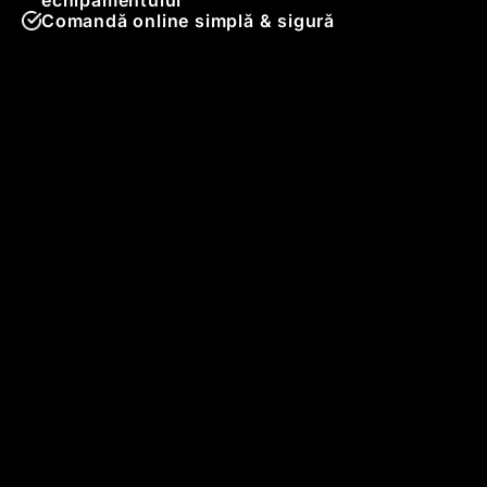
Comandă online simplă & sigură