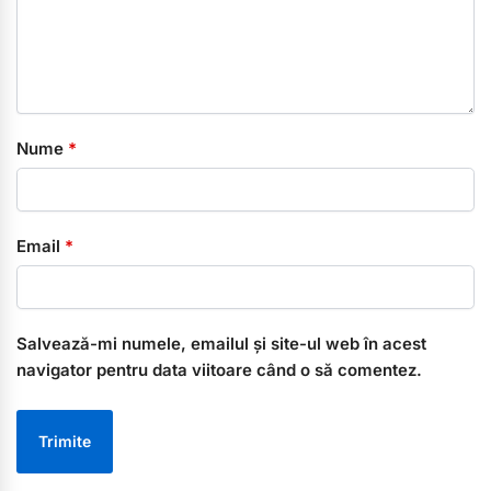
Nume
*
Email
*
Salvează-mi numele, emailul și site-ul web în acest
navigator pentru data viitoare când o să comentez.