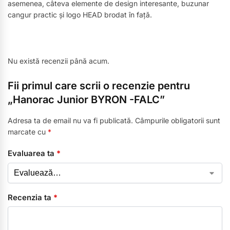
asemenea, câteva elemente de design interesante, buzunar
cangur practic și logo HEAD brodat în față.
Nu există recenzii până acum.
Fii primul care scrii o recenzie pentru
„Hanorac Junior BYRON -FALC”
Adresa ta de email nu va fi publicată.
Câmpurile obligatorii sunt
marcate cu
*
Evaluarea ta
*
Recenzia ta
*