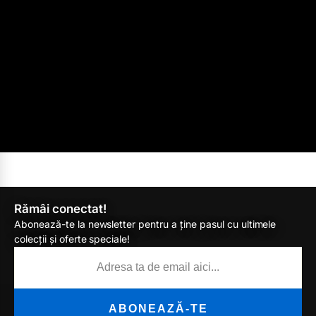
Rămâi conectat!
Abonează-te la newsletter pentru a ține pasul cu ultimele
colecții și oferte speciale!
ABONEAZĂ-TE