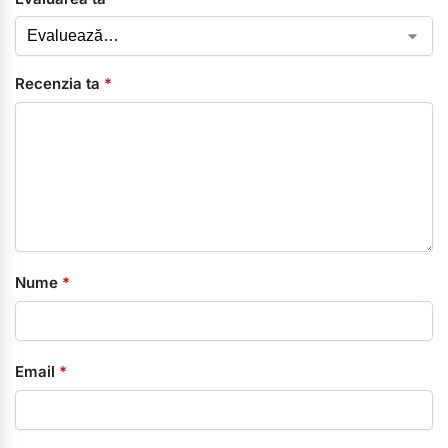
Recenzia ta
*
Nume
*
Email
*