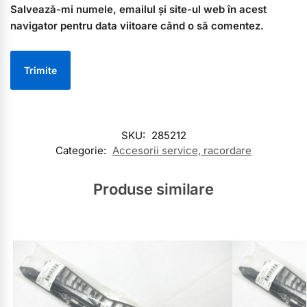
Salvează-mi numele, emailul și site-ul web în acest
navigator pentru data viitoare când o să comentez.
SKU:
285212
Categorie:
Accesorii service, racordare
Produse similare