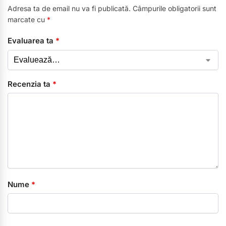
Adresa ta de email nu va fi publicată.
Câmpurile obligatorii sunt
marcate cu
*
Evaluarea ta
*
Recenzia ta
*
Nume
*