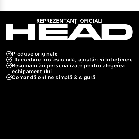
REPREZENTANȚI OFICIALI
Produse originale
Racordare profesională, ajustări și întreținere
Recomandări personalizate pentru alegerea
echipamentului
Comandă online simplă & sigură