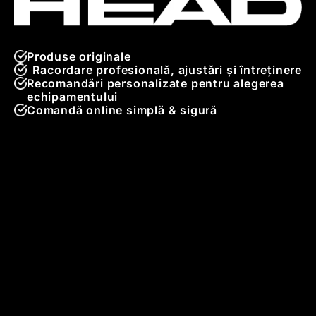
Produse originale
Racordare profesională, ajustări și întreținere
Recomandări personalizate pentru alegerea
echipamentului
Comandă online simplă & sigură