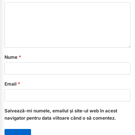
Nume
*
Email
*
Salvează-mi numele, emailul și site-ul web în acest
navigator pentru data viitoare când o să comentez.