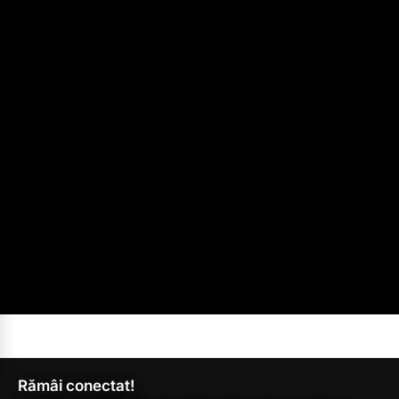
Rămâi conectat!