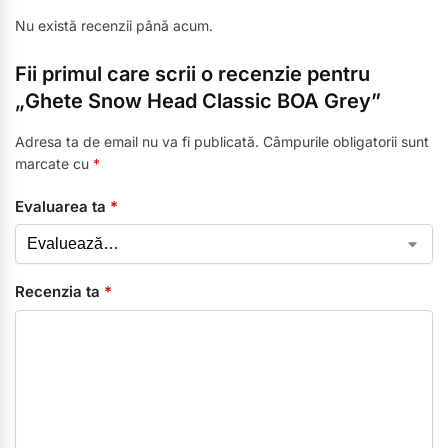
Nu există recenzii până acum.
Fii primul care scrii o recenzie pentru
„Ghete Snow Head Classic BOA Grey”
Adresa ta de email nu va fi publicată.
Câmpurile obligatorii sunt
marcate cu
*
Evaluarea ta
*
Recenzia ta
*