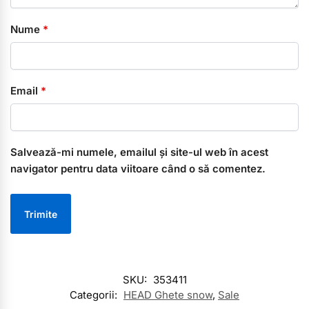
Nume
*
Email
*
Salvează-mi numele, emailul și site-ul web în acest
navigator pentru data viitoare când o să comentez.
SKU:
353411
Categorii:
HEAD Ghete snow
,
Sale