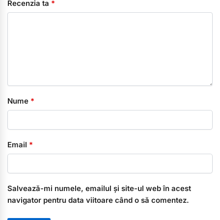
Recenzia ta
*
Nume
*
Email
*
Salvează-mi numele, emailul și site-ul web în acest
navigator pentru data viitoare când o să comentez.