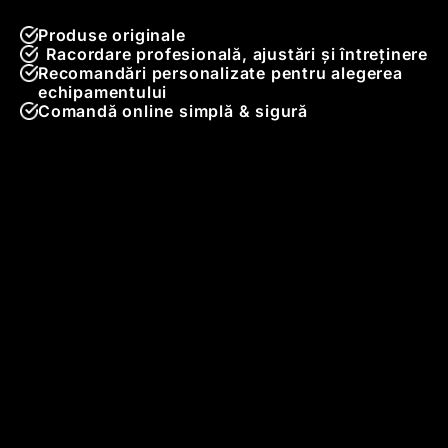
Produse originale
Racordare profesională, ajustări și întreținere
Recomandări personalizate pentru alegerea
echipamentului
Comandă online simplă & sigură