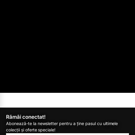
Rămâi conectat!
Abonează-te la newsletter pentru a ține pasul cu ultimele
colecții și oferte speciale!