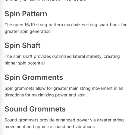
Spin Pattern
The open 16/19 string pattern maximizes string snap-back for
greater spin generation
Spin Shaft
The spin shaft provides optimized lateral stability, creating
higher spin potential
Spin Gromments
Spin grommets allow for greater main string movement in all
directions for maximizing power and spin.
Sound Grommets
Sound grommets provide enhanced power via greater string
movement and optimize sound and vibrations