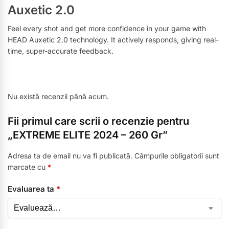
Auxetic 2.0
Feel every shot and get more confidence in your game with
HEAD Auxetic 2.0 technology. It actively responds, giving real-
time, super-accurate feedback.
Nu există recenzii până acum.
Fii primul care scrii o recenzie pentru
„EXTREME ELITE 2024 – 260 Gr”
Adresa ta de email nu va fi publicată.
Câmpurile obligatorii sunt
marcate cu
*
Evaluarea ta
*