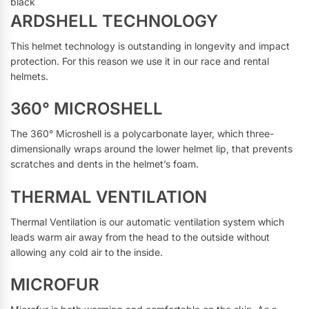
black
ARDSHELL TECHNOLOGY
This helmet technology is outstanding in longevity and impact
protection. For this reason we use it in our race and rental
helmets.
360° MICROSHELL
The 360° Microshell is a polycarbonate layer, which three-
dimensionally wraps around the lower helmet lip, that prevents
scratches and dents in the helmet’s foam.
THERMAL VENTILATION
Thermal Ventilation is our automatic ventilation system which
leads warm air away from the head to the outside without
allowing any cold air to the inside.
MICROFUR