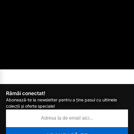
Rămâi conectat!
Abonează-te la newsletter pentru a ține pasul cu ultimele
colecții și oferte speciale!