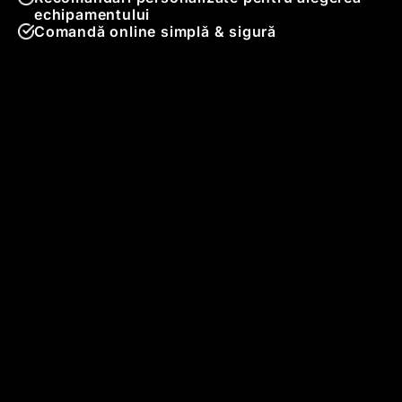
echipamentului
Comandă online simplă & sigură