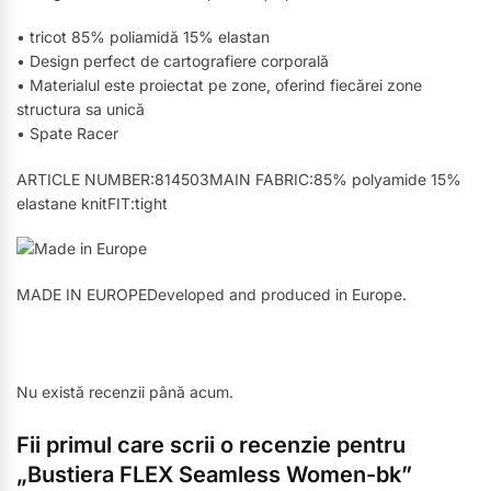
• tricot 85% poliamidă 15% elastan
• Design perfect de cartografiere corporală
• Materialul este proiectat pe zone, oferind fiecărei zone
structura sa unică
• Spate Racer
ARTICLE NUMBER:814503MAIN FABRIC:85% polyamide 15%
elastane knitFIT:tight
MADE IN EUROPEDeveloped and produced in Europe.
Nu există recenzii până acum.
Fii primul care scrii o recenzie pentru
„Bustiera FLEX Seamless Women-bk”