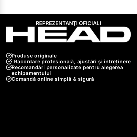
REPREZENTANȚI OFICIALI
Produse originale
Racordare profesională, ajustări și întreținere
Recomandări personalizate pentru alegerea
echipamentului
Comandă online simplă & sigură