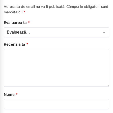
Adresa ta de email nu va fi publicată.
Câmpurile obligatorii sunt
marcate cu
*
Evaluarea ta
*
Recenzia ta
*
Nume
*