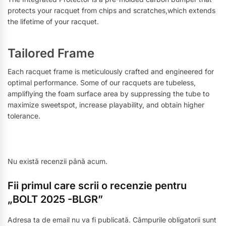
protects your racquet from chips and scratches,which extends
the lifetime of your racquet.
Tailored Frame
Each racquet frame is meticulously crafted and engineered for
optimal performance. Some of our racquets are tubeless,
ampliflying the foam surface area by suppressing the tube to
maximize sweetspot, increase playability, and obtain higher
tolerance.
Nu există recenzii până acum.
Fii primul care scrii o recenzie pentru
„BOLT 2025 -BLGR”
Adresa ta de email nu va fi publicată.
Câmpurile obligatorii sunt