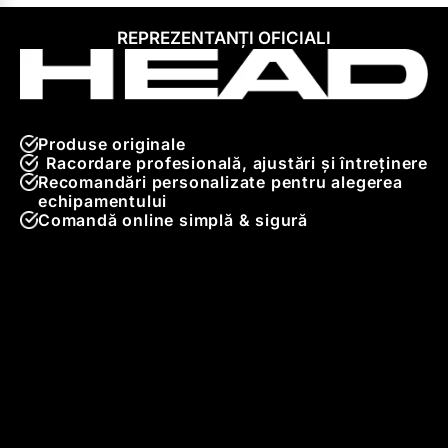
REPREZENTANȚI OFICIALI
Produse originale
Racordare profesională, ajustări și întreținere
Recomandări personalizate pentru alegerea
echipamentului
Comandă online simplă & sigură