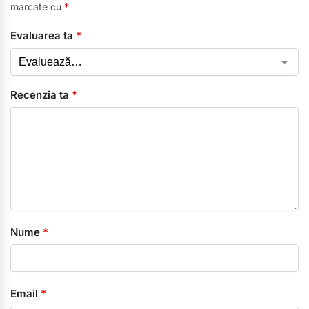
marcate cu
*
Evaluarea ta
*
Recenzia ta
*
Nume
*
Email
*