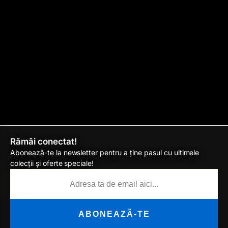
Rămâi conectat!
Abonează-te la newsletter pentru a ține pasul cu ultimele
colecții și oferte speciale!
ABONEAZĂ-TE