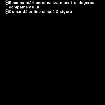
Recomandări personalizate pentru alegerea
echipamentului
Comandă online simplă & sigură